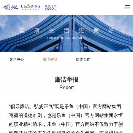
客户中心
廉洁举报
媒体合作
廉洁举报
R
eport
“倡导廉洁、弘扬正气”既是乐鱼（中国）官方网站集团
遵循的道德准则，也是乐鱼（中国）官方网站集团永恒
的职业精神追求，乐鱼（中国）官方网站不仅致力于创