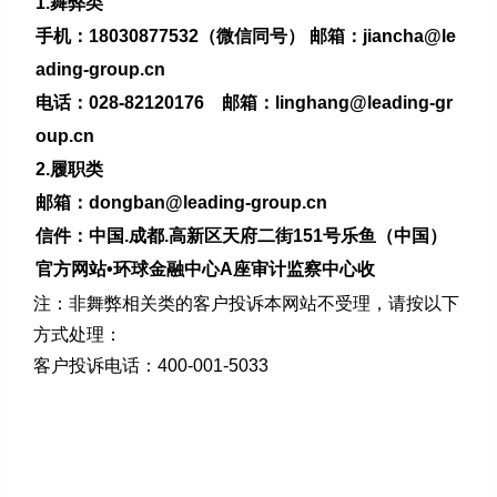
1.舞弊类
手机：18030877532（微信同号） 邮箱：jiancha@le
ading-group.cn
电话：028-82120176 邮箱：linghang@leading-gr
oup.cn
2.履职类
邮箱：dongban@leading-group.cn
信件：中国.成都.高新区天府二街151号乐鱼（中国）
官方网站•环球金融中心A座审计监察中心收
注：非舞弊相关类的客户投诉本网站不受理，请按以下
方式处理：
客户投诉电话：400-001-5033